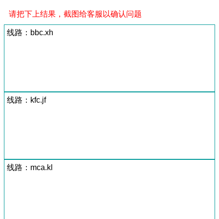
请把下上结果，截图给客服以确认问题
线路：bbc.xh
线路：kfc.jf
线路：mca.kl