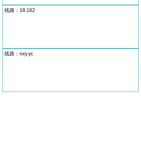
线路：18.162
线路：nxy.yc